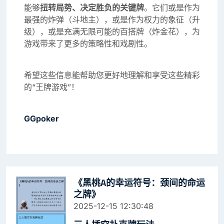
能够
扭转局势、决定胜负的关键牌
。它们或是作为
最强的炸弹（斗地主），或是作为权力的象征（升
级），或是充满无限可能的百搭牌（炸金花），为
游戏带来了更多的策略性和戏剧性。
希望这些信息能帮助您更好地理解和享受这些精彩
的“王牌游戏”！
GGpoker
《黑桃A的幸运符号：颈间的命运
之牌》
2025-12-15 12:30:48