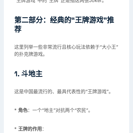
“王牌游戏”中的“王牌”正是指这两张Joker。
第二部分：经典的“王牌游戏”推
荐
这里列举一些非常流行且核心玩法依赖于“大小王”
的扑克牌游戏。
1. 斗地主
这是中国最流行的、最具代表性的“王牌游戏”。
*
角色
：一个“地主”对抗两个“农民”。
*
王牌的作用
：