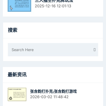
三人插空扑克牌玩法
2025-12-16 12:01:13
搜索
最新资讯
张含韵打扑克;张含韵打游戏
2026-03-02 11:48:42