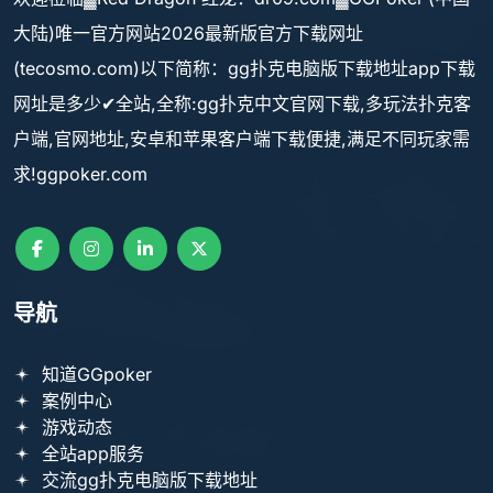
大陆)唯一官方网站2026最新版官方下载网址
(tecosmo.com)以下简称：gg扑克电脑版下载地址app下载
网址是多少✔全站,全称:gg扑克中文官网下载,多玩法扑克客
户端,官网地址,安卓和苹果客户端下载便捷,满足不同玩家需
求!ggpoker.com
导航
知道GGpoker
案例中心
游戏动态
全站app服务
交流gg扑克电脑版下载地址