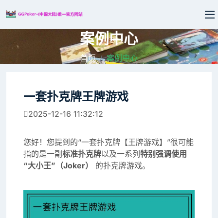
案例中心
首页
案例中心
一套扑克牌王牌游戏
2025-12-16 11:32:12
您好！您提到的“一套扑克牌【王牌游戏】”很可能
指的是一副
标准扑克牌
以及一系列
特别强调使用
“大小王”（Joker）
的扑克牌游戏。