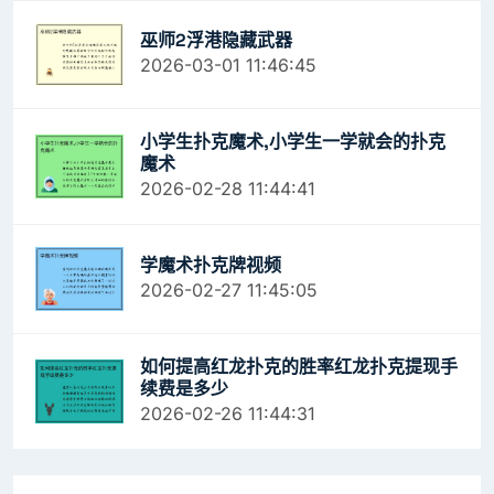
巫师2浮港隐藏武器
2026-03-01 11:46:45
小学生扑克魔术,小学生一学就会的扑克
魔术
2026-02-28 11:44:41
学魔术扑克牌视频
2026-02-27 11:45:05
如何提高红龙扑克的胜率红龙扑克提现手
续费是多少
2026-02-26 11:44:31