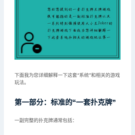
下面我为您详细解释一下这套“系统”和相关的游戏
玩法。
第一部分：标准的“一套扑克牌”
一副完整的扑克牌通常包括：