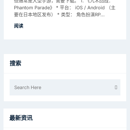
但通常是大型手游，需要下载。 1. 《咒术回战：
Phantom Parade》 * 平台： iOS / Android （主
要在日本地区发布） * 类型： 角色扮演RP...
阅读
搜索
最新资讯