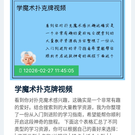
12026-02-27 11:45:05
学魔术扑克牌视频
看到你对扑克魔术感兴趣，这确实是一个非常有趣
的爱好。结合搜索到的大量教学资源，我为你整理
了一份从入门到进阶的学习指南，希望能帮你顺利
开启这段神奇的旅程。 下面这个表格汇总了不同
类型的学习资源，你可以根据自己的喜好来选择：