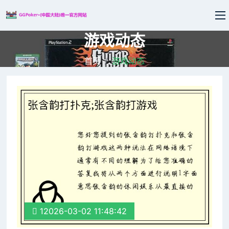
游戏动态
首页
游戏动态
12026-03-02 11:48:42