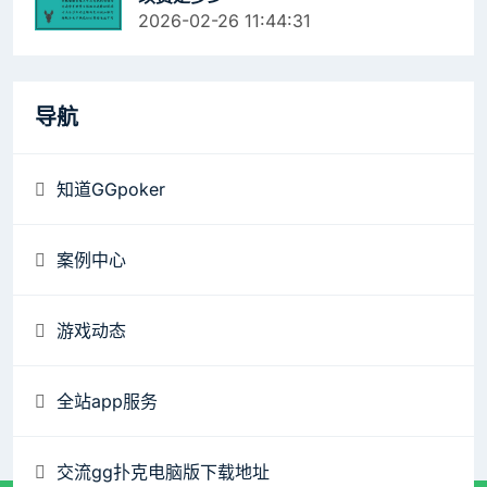
2026-02-26 11:44:31
导航
知道GGpoker
案例中心
游戏动态
全站app服务
交流gg扑克电脑版下载地址