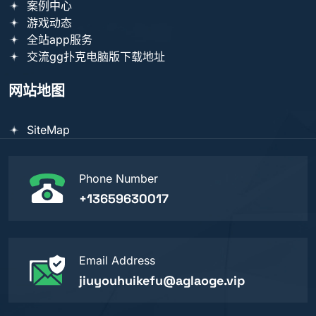
案例中心
游戏动态
全站app服务
交流gg扑克电脑版下载地址
网站地图
SiteMap
Phone Number
+13659630017
Email Address
jiuyouhuikefu@aglaoge.vip