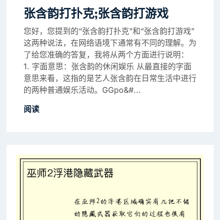
张含韵打扑克;张含韵打游戏
您好，您提到的“张含韵打扑克”和“张含韵打游戏”
这两种说法，在网络语境下通常有不同的理解。为
了给您准确的答复，我将从两个方面进行说明：
1. 字面意思：张含韵的休闲娱乐 从最直接的字面
意思来看，这指的是艺人张含韵在日常生活中进行
的两种普通娱乐活动。GGpo&#...
阅读