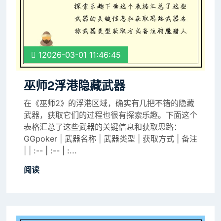
12026-03-01 11:46:45
巫师2浮港隐藏武器
在《巫师2》的浮港区域，确实有几把不错的隐藏
武器，获取它们的过程也很有探索乐趣。下面这个
表格汇总了这些武器的关键信息和获取思路：
GGpoker | 武器名称 | 武器类型 | 获取方式 | 备注
| | :-- | :-- | :...
阅读