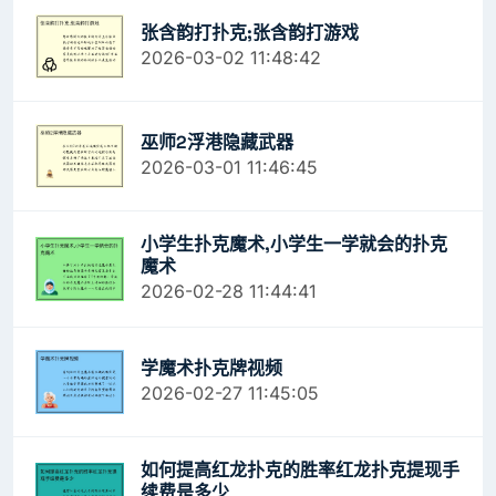
张含韵打扑克;张含韵打游戏
2026-03-02 11:48:42
巫师2浮港隐藏武器
2026-03-01 11:46:45
小学生扑克魔术,小学生一学就会的扑克
魔术
2026-02-28 11:44:41
学魔术扑克牌视频
2026-02-27 11:45:05
如何提高红龙扑克的胜率红龙扑克提现手
续费是多少