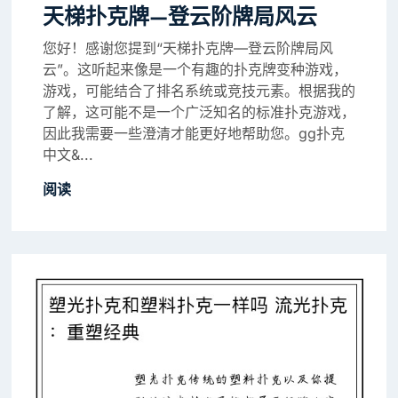
天梯扑克牌—登云阶牌局风云
您好！感谢您提到“天梯扑克牌—登云阶牌局风
云”。这听起来像是一个有趣的扑克牌变种游戏，
游戏，可能结合了排名系统或竞技元素。根据我的
了解，这可能不是一个广泛知名的标准扑克游戏，
因此我需要一些澄清才能更好地帮助您。gg扑克
中文&...
阅读