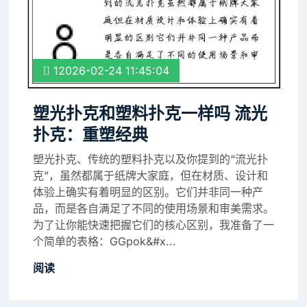
12026-02-24 11:45:04
塑光扑克和塑料扑克一样吗 流光
扑克：重塑经典
塑光扑克、传统的塑料扑克以及你提到的“流光扑
克”，虽然都属于纸牌大家庭，但在材质、设计和
体验上确实有着明显的区别。它们并非同一种产
品，而是各自满足了不同的使用场景和审美需求。
为了让你能快速把握它们的核心区别，我准备了一
个简单的表格：GGpok&#x...
阅读