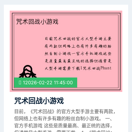
12026-02-22 11:45:00
咒术回战小游戏
目前，《咒术回战》的官方大型手游主要有两款，
但网络上也有许多有趣的粉丝自制小游戏。 一、
官方手机游戏 这些是质量最高、最正统的选择，