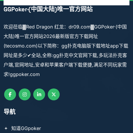
GGPoker·(中国大陆)唯一官方网站
欢迎莅临▓Red Dragon 红龙：dr09.com▓GGPoker·(中国
大陆)唯一官方网站2026最新版官方下载网址
(tecosmo.com)以下简称：gg扑克电脑版下载地址app下载
网址是多少✔全站,全称:gg扑克中文官网下载,多玩法扑克客
户端,官网地址,安卓和苹果客户端下载便捷,满足不同玩家需
求!ggpoker.com
导航
知道GGpoker