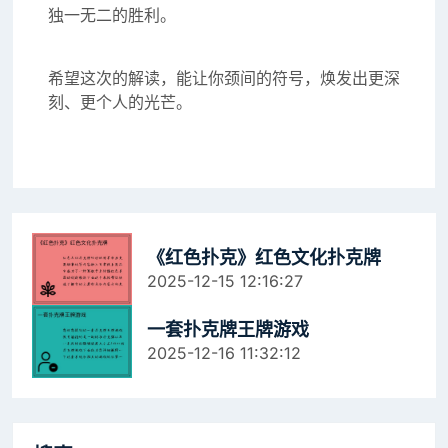
独一无二的胜利。
希望这次的解读，能让你颈间的符号，焕发出更深
刻、更个人的光芒。
《红色扑克》红色文化扑克牌
2025-12-15 12:16:27
一套扑克牌王牌游戏
2025-12-16 11:32:12