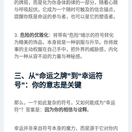
的牌局，而是化为你身体韵律的一部分，随着心跳
与呼吸起伏。它成为一个随时可触及的信念锚点，
提醒你既是命运的参与者，也可以是它的塑造者。
3.
危险的优雅化
：将带有“危险”暗示的符号转化
为精美的饰品，本身就是一种驯服与升华。你将故
事的主动权握在自己手中，把外界的威胁感，内化
为一种从容不迫的力量与神秘感。
三、从“命运之牌”到“幸运符
号”：你的意志是关键
那么，一个如此复杂的符号，又如何能成为“幸运
符”？答案是：
因为你的相信与诠释
。
幸运并非来自符号本身的魔力，而是源于它对你内