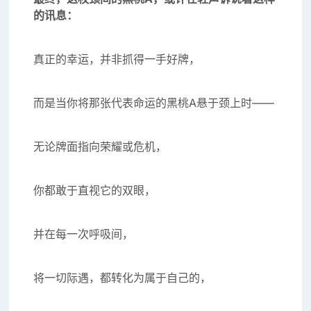
的讯息：
真正的幸运，并非抓得一手好牌，
而是当你将那张代表命运的黑桃A悬于颈上时——
无论牌面指向荣耀或危机，
你都敢于直视它的双眼，
并在每一次呼吸间，
将一切际遇，都转化为属于自己的，