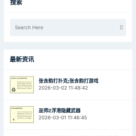
搜索
最新资讯
张含韵打扑克;张含韵打游戏
2026-03-02 11:48:42
巫师2浮港隐藏武器
2026-03-01 11:46:45