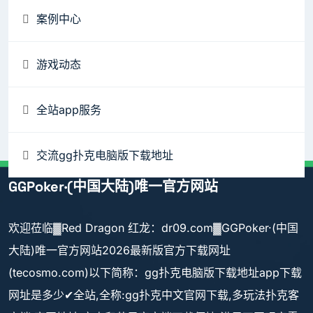
案例中心
游戏动态
全站app服务
交流gg扑克电脑版下载地址
GGPoker·(中国大陆)唯一官方网站
欢迎莅临▓Red Dragon 红龙：dr09.com▓GGPoker·(中国
大陆)唯一官方网站2026最新版官方下载网址
(tecosmo.com)以下简称：gg扑克电脑版下载地址app下载
网址是多少✔全站,全称:gg扑克中文官网下载,多玩法扑克客