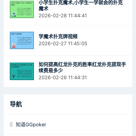
小学生扑克魔术,小学生一学就会的扑克
魔术
2026-02-28 11:44:41
学魔术扑克牌视频
2026-02-27 11:45:05
如何提高红龙扑克的胜率红龙扑克提现手
续费是多少
2026-02-26 11:44:31
导航
知道GGpoker