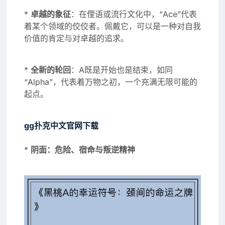
*
卓越的象征
：在俚语或流行文化中，“Ace”代表
着某个领域的佼佼者。佩戴它，可以是一种对自我
价值的肯定与对卓越的追求。
*
全新的轮回
：A既是开始也是结束，如同
“Alpha”，代表着万物之初，一个充满无限可能的
起点。
gg扑克中文官网下载
*
阴面：危险、宿命与叛逆精神