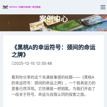
案例中心
首页
案例中心
《黑桃A的幸运符号：颈间的命运
之牌》
2025-12-15 12:30:48
看到你分享的这个充满故事感的标题——《黑桃A
的幸运符号：颈间的命运之牌》，一个极具张力的
意象已然浮现。它仿佛是一把钥匙，为我们开启了
一段关于符号、命运与自我认同的探索之旅。