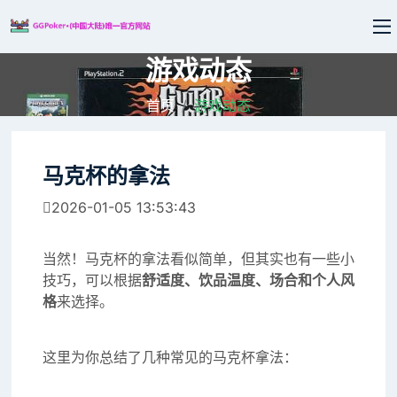
游戏动态
首页
游戏动态
马克杯的拿法
2026-01-05 13:53:43
当然！马克杯的拿法看似简单，但其实也有一些小
技巧，可以根据
舒适度、饮品温度、场合和个人风
格
来选择。
这里为你总结了几种常见的马克杯拿法：