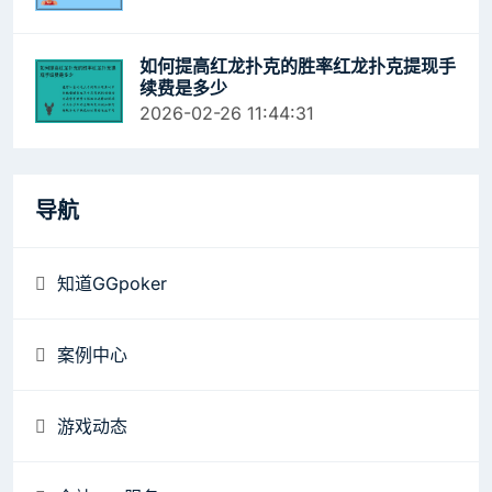
如何提高红龙扑克的胜率红龙扑克提现手
续费是多少
2026-02-26 11:44:31
导航
知道GGpoker
案例中心
游戏动态