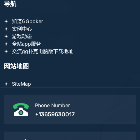
导航
知道GGpoker
案例中心
游戏动态
全站app服务
交流gg扑克电脑版下载地址
网站地图
SiteMap
Phone Number
+13659630017