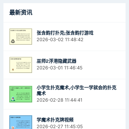
最新资讯
张含韵打扑克;张含韵打游戏
2026-03-02 11:48:42
巫师2浮港隐藏武器
2026-03-01 11:46:45
小学生扑克魔术,小学生一学就会的扑克
魔术
2026-02-28 11:44:41
学魔术扑克牌视频
2026-02-27 11:45:05