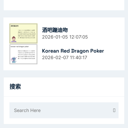
酒吧蹦迪吻
2026-01-05 12:07:05
Korean Red Dragon Poker
2026-02-07 11:40:17
搜索