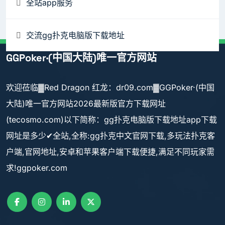
全站app服务
交流gg扑克电脑版下载地址
GGPoker·(中国大陆)唯一官方网站
欢迎莅临▓Red Dragon 红龙：dr09.com▓GGPoker·(中国
大陆)唯一官方网站2026最新版官方下载网址
(tecosmo.com)以下简称：gg扑克电脑版下载地址app下载
网址是多少✔全站,全称:gg扑克中文官网下载,多玩法扑克客
户端,官网地址,安卓和苹果客户端下载便捷,满足不同玩家需
求!ggpoker.com